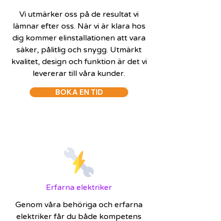
Vi utmärker oss på de resultat vi
lämnar efter oss. När vi är klara hos
dig kommer elinstallationen att vara
säker, pålitlig och snygg. Utmärkt
kvalitet, design och funktion är det vi
levererar till våra kunder.
BOKA EN TID
Erfarna elektriker
Genom våra behöriga och erfarna
elektriker får du både kompetens