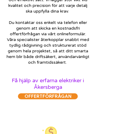
kvalitet och precision för att varje detalj
ska uppfylla dina krav.
Du kontaktar oss enkelt via telefon eller
genom att skicka en kostnadsfri
offertförfrågan via vårt onlineformulär.
Våra specialister återkopplar snabbt med
tydlig rådgivning och strukturerat stöd
genom hela projektet, så att ditt smarta
hem blir både driftsäkert, användarvänligt
och framtidssäkert.
Få hjälp av erfarna elektriker i
Åkersberga
OFFERTFÖRFRÅGAN