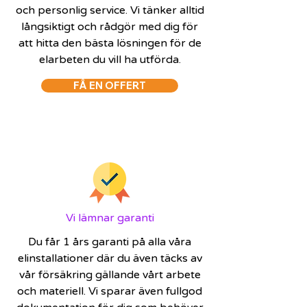
och personlig service. Vi tänker alltid
långsiktigt och rådgör med dig för
att hitta den bästa lösningen för de
elarbeten du vill ha utförda.
FÅ EN OFFERT
Vi lämnar garanti
Du får 1 års garanti på alla våra
elinstallationer där du även täcks av
vår försäkring gällande vårt arbete
och materiell. Vi sparar även fullgod