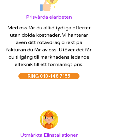
Prisvärda elarbeten
Med oss får du alltid tydliga offerter
utan dolda kostnader. Vi hanterar
även ditt rotavdrag direkt på
fakturan du får av oss. Utöver det får
du tillgång till marknadens ledande
elteknik till ett förmånligt pris.
RING 010-148 7155
Utmärkta Elinstallationer