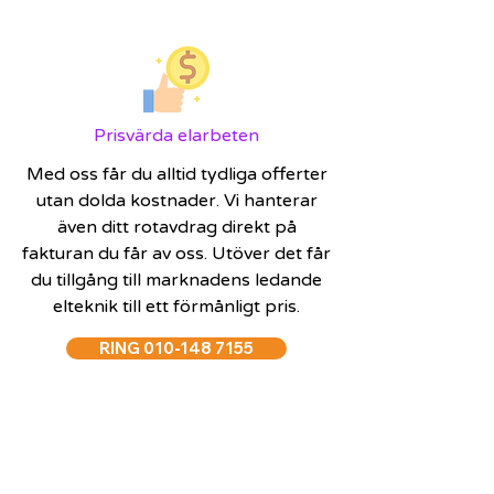
Prisvärda elarbeten
Med oss får du alltid tydliga offerter
utan dolda kostnader. Vi hanterar
även ditt rotavdrag direkt på
fakturan du får av oss. Utöver det får
du tillgång till marknadens ledande
elteknik till ett förmånligt pris.
RING 010-148 7155