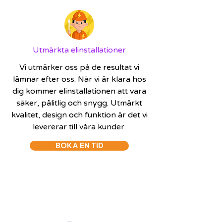
Utmärkta elinstallationer
Vi utmärker oss på de resultat vi
lämnar efter oss. När vi är klara hos
dig kommer elinstallationen att vara
säker, pålitlig och snygg. Utmärkt
kvalitet, design och funktion är det vi
levererar till våra kunder.
BOKA EN TID